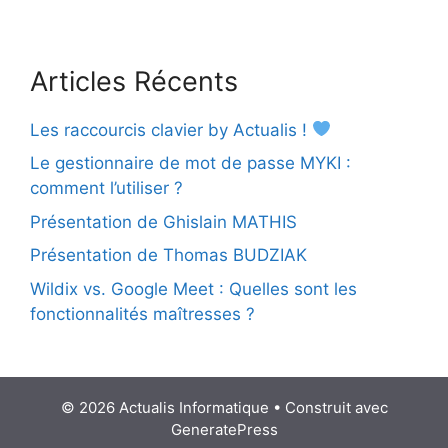
Articles Récents
Les raccourcis clavier by Actualis !
Le gestionnaire de mot de passe MYKI :
comment l’utiliser ?
Présentation de Ghislain MATHIS
Présentation de Thomas BUDZIAK
Wildix vs. Google Meet : Quelles sont les
fonctionnalités maîtresses ?
© 2026 Actualis Informatique
• Construit avec
GeneratePress